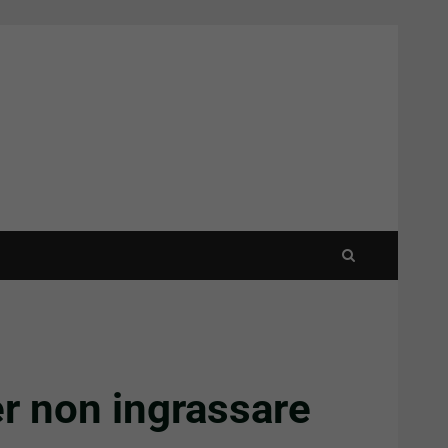
er non ingrassare