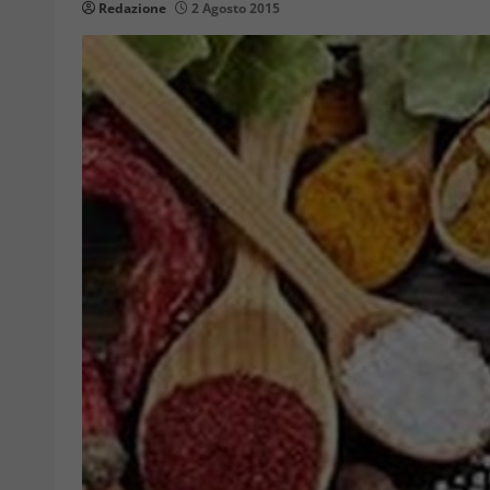
Redazione
2 Agosto 2015