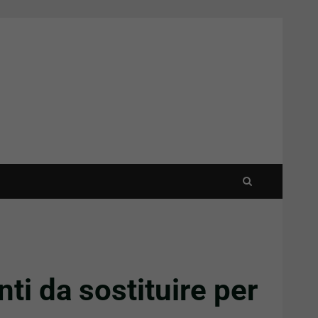
nti da sostituire per