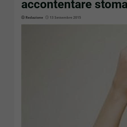
accontentare stoma
Redazione
13 Settembre 2015