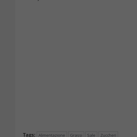
Tags:
Alimentazione
Grassi
Sale
Zuccheri