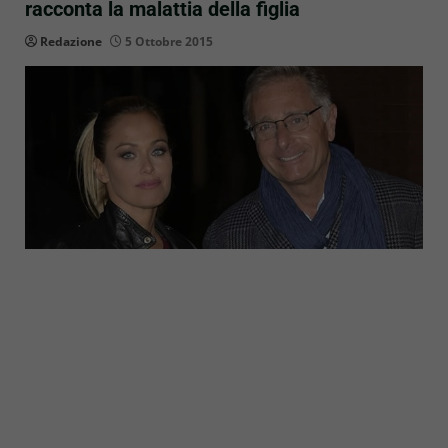
racconta la malattia della figlia
Redazione
5 Ottobre 2015