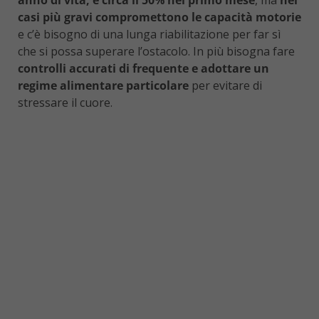
casi più gravi compromettono le capacità motorie
e c’è bisogno di una lunga riabilitazione per far sì
che si possa superare l’ostacolo. In più bisogna fare
controlli accurati di frequente e adottare un
regime alimentare particolare
per evitare di
stressare il cuore.