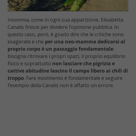
Insomma, come in ogni sua apparizione, Elisabetta
Canalis finisce per dividere l’opinione pubblica. In
questo caso, però, è giusto dire che le critiche sono
esagerate e che
per una neo-mamma dedicarsi al
proprio corpo è un passaggio fondamentale
:
bisogna ritrovare i propri spazi, il proprio equilibrio
fisico e soprattutto
non lasciare che pigrizia e
cattive abitudine lascino il campo libero ai chili di
troppo
. Fare movimento è fondamentale e seguire
l’esempio della Canalis non è affatto un errore.