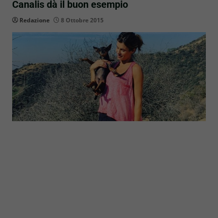
Canalis dà il buon esempio
Redazione
8 Ottobre 2015