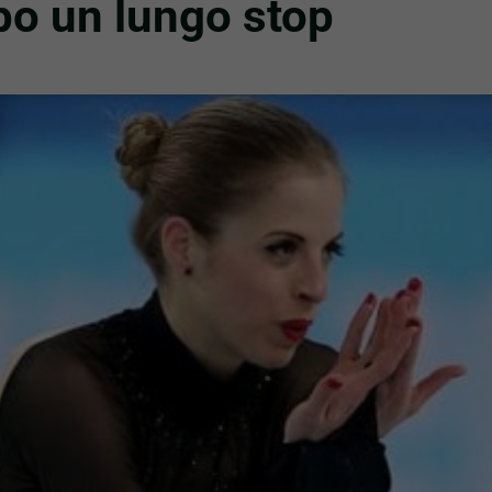
po un lungo stop