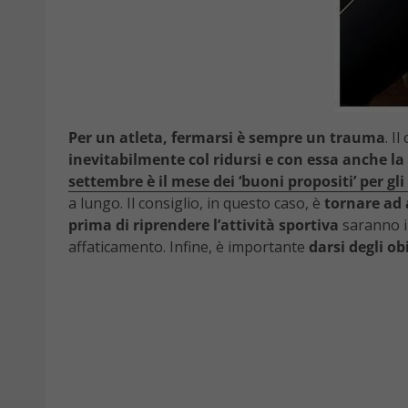
Per un atleta, fermarsi è sempre un trauma
. I
inevitabilmente col ridursi e con essa anche la f
settembre è il mese dei ‘buoni propositi’ per gli 
a lungo. Il consiglio, in questo caso, è
tornare ad 
prima di riprendere l’attività sportiva
saranno in
affaticamento. Infine, è importante
darsi degli ob