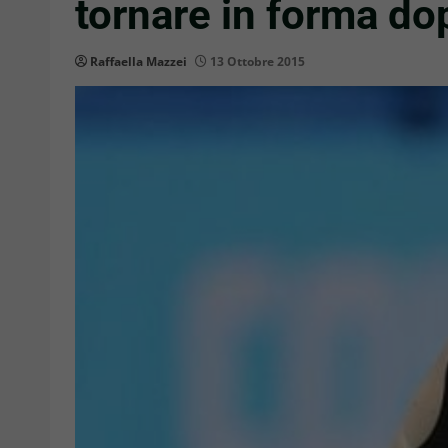
tornare in forma do
Raffaella Mazzei
13 Ottobre 2015