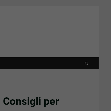
. Consigli per