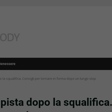
Benessere
o la squalifica. Consigli per tornare in forma dopo un lungo stop
 pista dopo la squalifica