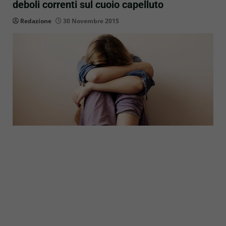
deboli correnti sul cuoio capelluto
Redazione
30 Novembre 2015