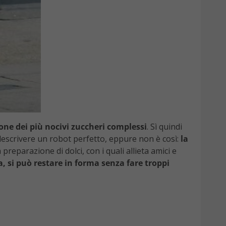
ione dei più nocivi zuccheri complessi
. Sì quindi
 descrivere un robot perfetto, eppure non è così:
la
 preparazione di dolci, con i quali allieta amici e
 si può restare in forma senza fare troppi