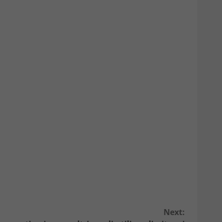
Next: