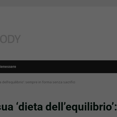
Benessere
dell’equilibrio’: sempre in forma senza sacrifici
a ‘dieta dell’equilibrio