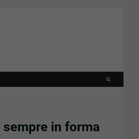
’: sempre in forma