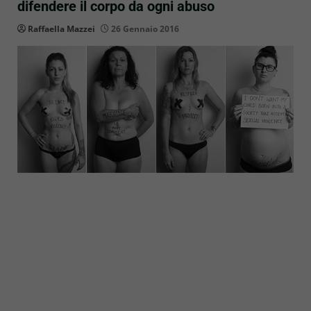
difendere il corpo da ogni abuso
Raffaella Mazzei
26 Gennaio 2016