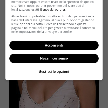
memorizzate oppure essere usate nello specifico da questo
sito. Noi e i nostri partner potremmo utilizzare dati di
localizzazione esatti.
Elenco dei partner
.
Alcuni fornitori potrebbero trattare i tuoi dati personali sulla
base dell'interesse legittimo, al quale puoi opporti gestendo
le tue opzioni qui sotto. Cerca un link in fondo a questa
pagina o nel menu del sito per gestire o revocare il consenso
nelle impostazioni della privacy e dei cookie.
Acconsenti
Nega il consenso
Gestisci le opzioni