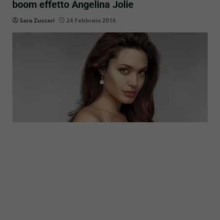
boom effetto Angelina Jolie
Sara Zuccari
24 Febbraio 2016