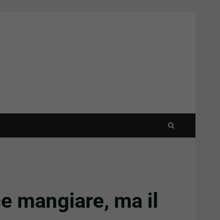
e mangiare, ma il