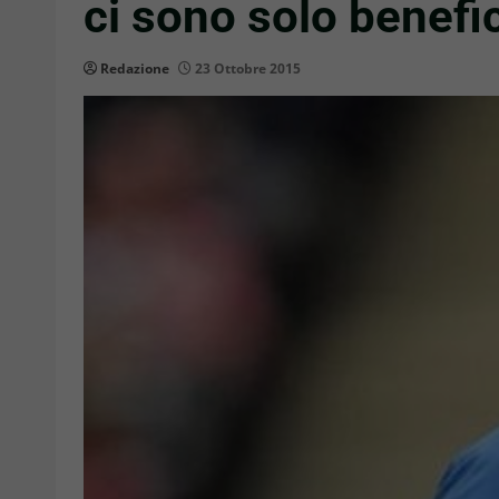
ci sono solo benefic
Redazione
23 Ottobre 2015