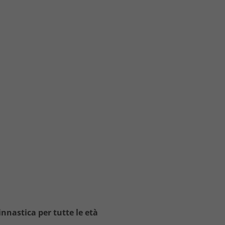
innastica per tutte le età