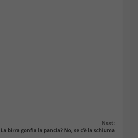
Next:
La birra gonfia la pancia? No, se c’è la schiuma