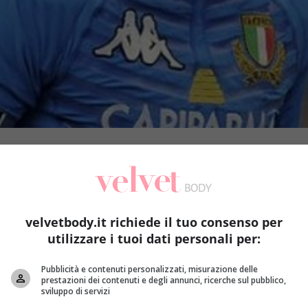
velvetbody.it richiede il tuo consenso per
utilizzare i tuoi dati personali per:
Pubblicità e contenuti personalizzati, misurazione delle
prestazioni dei contenuti e degli annunci, ricerche sul pubblico,
sviluppo di servizi