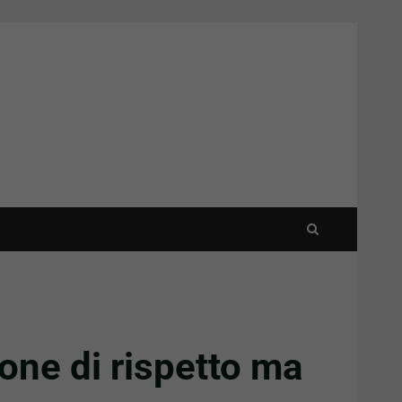
ne di rispetto ma