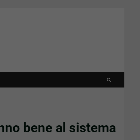
nno bene al sistema