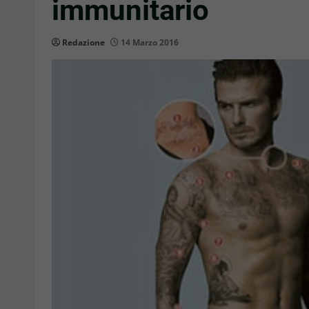
immunitario
Redazione
14 Marzo 2016