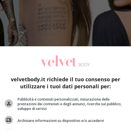
velvetbody.it richiede il tuo consenso per
utilizzare i tuoi dati personali per:
Pubblicità e contenuti personalizzati, misurazione delle
prestazioni dei contenuti e degli annunci, ricerche sul pubblico,
sviluppo di servizi
Archiviare informazioni su dispositivo e/o accedervi