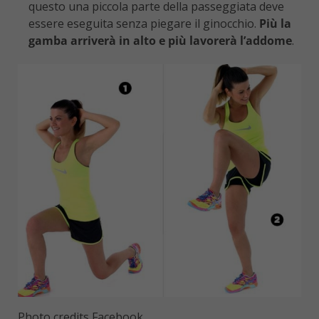
questo una piccola parte della passeggiata deve
essere eseguita senza piegare il ginocchio.
Più la
gamba arriverà in alto e più lavorerà l’addome
.
Photo credits Facebook