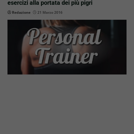
esercizi alla portata dei più pigri
Redazione
21 Marzo 2016