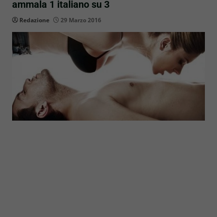
ammala 1 italiano su 3
Redazione
29 Marzo 2016