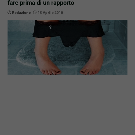
fare prima di un rapporto
Redazione
13 Aprile 2016