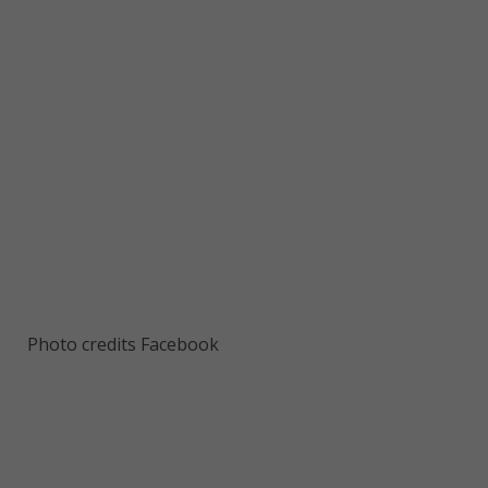
Photo credits Facebook