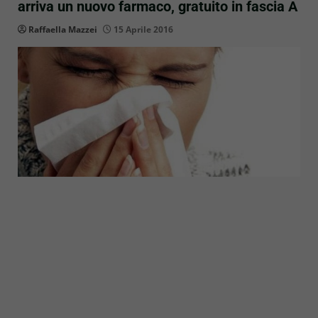
arriva un nuovo farmaco, gratuito in fascia A
Raffaella Mazzei
15 Aprile 2016