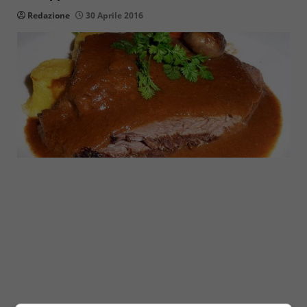
Redazione
30 Aprile 2016