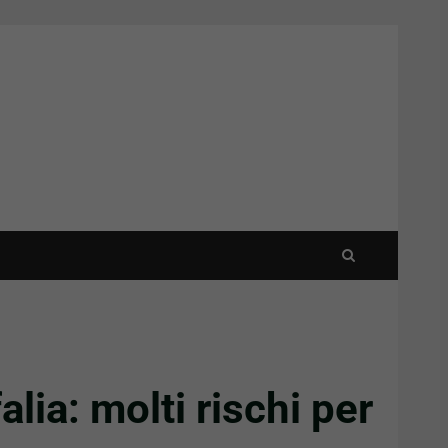
lia: molti rischi per