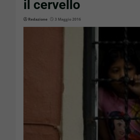
il cervello
Redazione
3 Maggio 2016