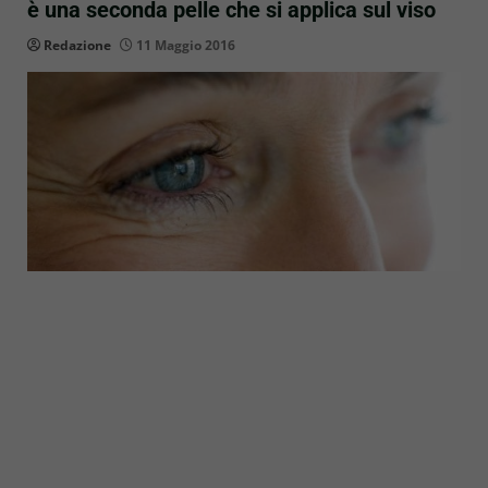
è una seconda pelle che si applica sul viso
Redazione
11 Maggio 2016