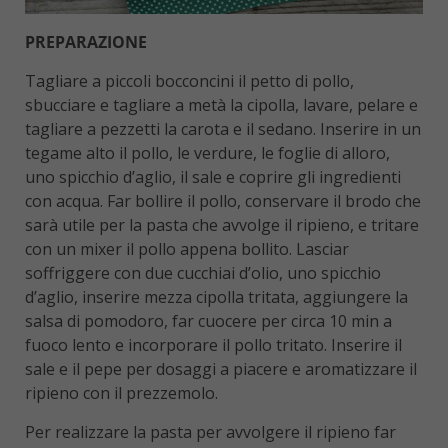
PREPARAZIONE
Tagliare a piccoli bocconcini il petto di pollo,
sbucciare e tagliare a metà la cipolla, lavare, pelare e
tagliare a pezzetti la carota e il sedano. Inserire in un
tegame alto il pollo, le verdure, le foglie di alloro,
uno spicchio d’aglio, il sale e coprire gli ingredienti
con acqua. Far bollire il pollo, conservare il brodo che
sarà utile per la pasta che avvolge il ripieno, e tritare
con un mixer il pollo appena bollito. Lasciar
soffriggere con due cucchiai d’olio, uno spicchio
d’aglio, inserire mezza cipolla tritata, aggiungere la
salsa di pomodoro, far cuocere per circa 10 min a
fuoco lento e incorporare il pollo tritato. Inserire il
sale e il pepe per dosaggi a piacere e aromatizzare il
ripieno con il prezzemolo.
Per realizzare la pasta per avvolgere il ripieno far