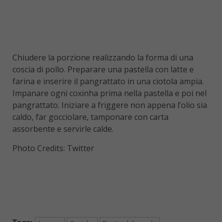
Chiudere la porzione realizzando la forma di una
coscia di pollo. Preparare una pastella con latte e
farina e inserire il pangrattato in una ciotola ampia.
Impanare ogni coxinha prima nella pastella e poi nel
pangrattato. Iniziare a friggere non appena l’olio sia
caldo, far gocciolare, tamponare con carta
assorbente e servirle calde.
Photo Credits: Twitter