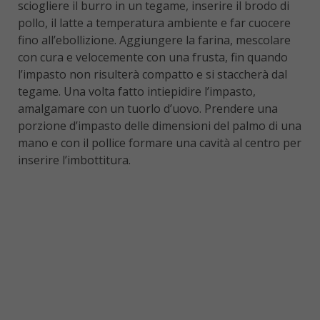
sciogliere il burro in un tegame, inserire il brodo di
pollo, il latte a temperatura ambiente e far cuocere
fino all’ebollizione. Aggiungere la farina, mescolare
con cura e velocemente con una frusta, fin quando
l’impasto non risulterà compatto e si staccherà dal
tegame. Una volta fatto intiepidire l’impasto,
amalgamare con un tuorlo d’uovo. Prendere una
porzione d’impasto delle dimensioni del palmo di una
mano e con il pollice formare una cavità al centro per
inserire l’imbottitura.