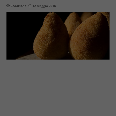
Redazione
12 Maggio 2016