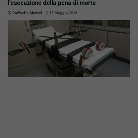
l’esecuzione della pena di morte
Raffaella Mazzei
15 Maggio 2016