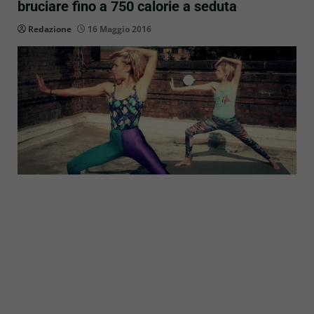
bruciare fino a 750 calorie a seduta
Redazione
16 Maggio 2016