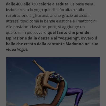
dalle 400 alle 750 calorie a seduta
. La base della
lezione resta lo yoga quindi si focalizza sulla
respirazione e gli asana, anche grazie ad alcuni
attrezzi tipici come le bande elastiche e i mattoncini.
Alle posizioni classiche, però, si aggiunge un
qualcosa in più, ovvero
quel tanto che prende
ispirazione dalla danza e al “vogueing”, ovvero il
ballo che creato dalla cantante Madonna nel suo
video
Vogue
.