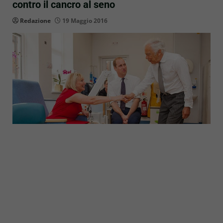
contro il cancro al seno
Redazione
19 Maggio 2016