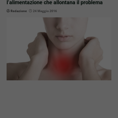
l’alimentazione che allontana il problema
Redazione
24 Maggio 2016