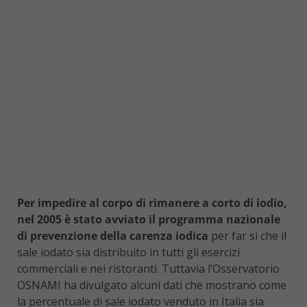
Per impedire al corpo di rimanere a corto di iodio,
nel 2005 è stato avviato il programma nazionale
di prevenzione della carenza iodica
per far sì che il
sale iodato sia distribuito in tutti gli esercizi
commerciali e nei ristoranti. Tuttavia l’Osservatorio
OSNAMI ha divulgato alcuni dati che mostrano come
la percentuale di sale iodato venduto in Italia sia