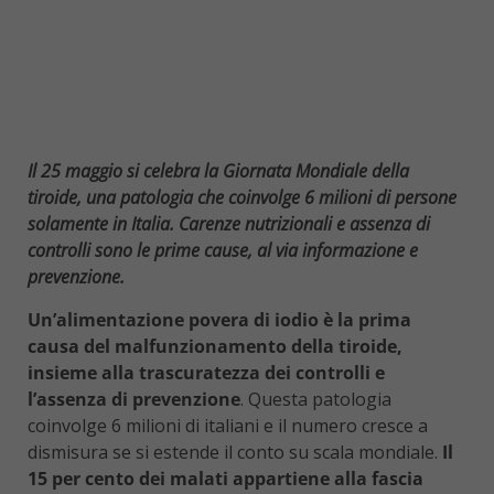
Il 25 maggio si celebra la Giornata Mondiale della
tiroide, una patologia che coinvolge 6 milioni di persone
solamente in Italia. Carenze nutrizionali e assenza di
controlli sono le prime cause, al via informazione e
prevenzione.
Un’alimentazione povera di iodio è la prima
causa del malfunzionamento della tiroide,
insieme alla trascuratezza dei controlli e
l’assenza di prevenzione
. Questa patologia
coinvolge 6 milioni di italiani e il numero cresce a
dismisura se si estende il conto su scala mondiale.
Il
15 per cento dei malati appartiene alla fascia