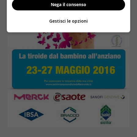
Nega il consenso
Gestisci le opzioni