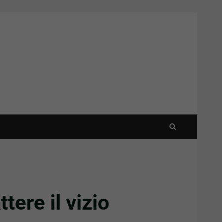
tere il vizio