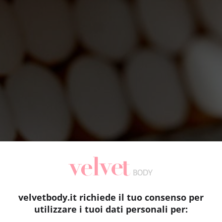
velvetbody.it richiede il tuo consenso per
utilizzare i tuoi dati personali per: