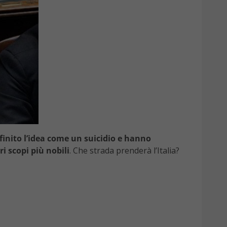
finito l’idea come un suicidio e hanno
ri scopi più nobili
. Che strada prenderà l’Italia?