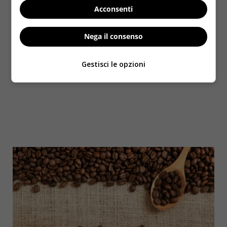
Acconsenti
Nega il consenso
Gestisci le opzioni