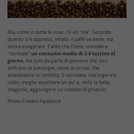
Ma, come in tutte le cose, c’è un “ma”. Secondo
quanto si è appreso, infatti, il caffè va bene, ma
senza esagerare. Tanto che l’Oms, considera
“normale”
un consumo medio di 3-4 tazzine al
giorno
, ma solo da parte di persone che non
soffrano di patologie, come la cirrosi, che
andrebbero in conflitto. E ricordate, mai ingerirlo
caldo, meglio aspettare un po’ o, visto la bella
stagione, aggiungere un cubetto di ghiaccio.
Photo Credits Facebook