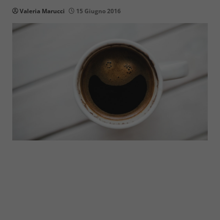
Valeria Marucci
15 Giugno 2016