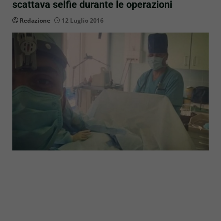
scattava selfie durante le operazioni
Redazione
12 Luglio 2016