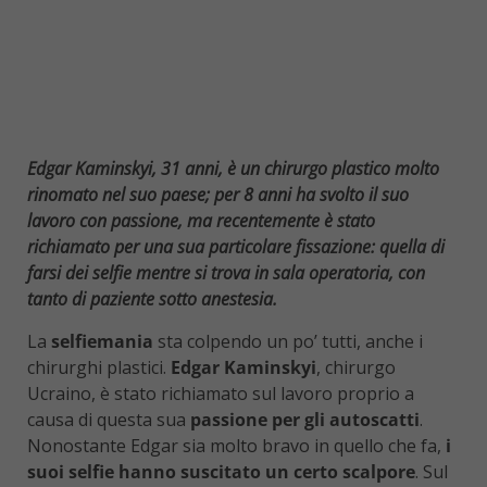
Edgar Kaminskyi, 31 anni, è un chirurgo plastico molto
rinomato nel suo paese; per 8 anni ha svolto il suo
lavoro con passione, ma recentemente è stato
richiamato per una sua particolare fissazione: quella di
farsi dei selfie mentre si trova in sala operatoria, con
tanto di paziente sotto anestesia.
La
selfiemania
sta colpendo un po’ tutti, anche i
chirurghi plastici.
Edgar Kaminskyi
, chirurgo
Ucraino, è stato richiamato sul lavoro proprio a
causa di questa sua
passione per gli autoscatti
.
Nonostante Edgar sia molto bravo in quello che fa,
i
suoi selfie hanno suscitato un certo scalpore
. Sul