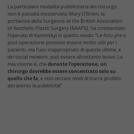
La particolare modalità pubblicitaria del chirurgo
non è passata inosservata; Mary O’Brien, la
portavoce della Surgeons at the British Association
of Aesthetic Plastic Surgery (BAAPS), ha commentato
l’operato di Kaminskyi in questo modo: “Le foto pre e
post operazione possono essere molto utili per i
pazienti, ma l’uso inappropriato di queste ultime, e
dei social network, può essere altrettanto lesivo. La
mia visione è, che
durante l’operazione, un
chirurgo dovrebbe essere concentrato solo su
quello che fa
, e non cercare modi di trarre profitto
attraverso la pubblicità!”