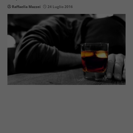
Raffaella Mazzei
24 Luglio 2016