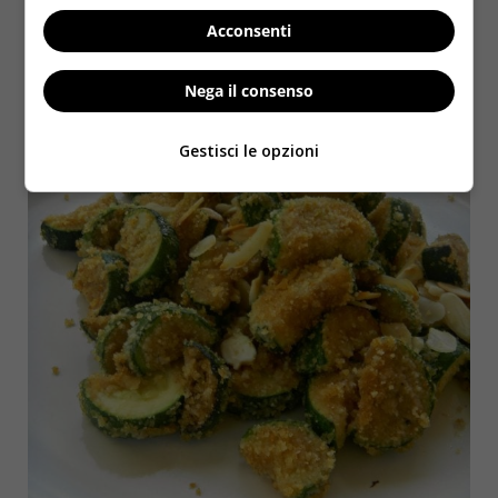
con questo contorno!
Acconsenti
Nega il consenso
Gestisci le opzioni