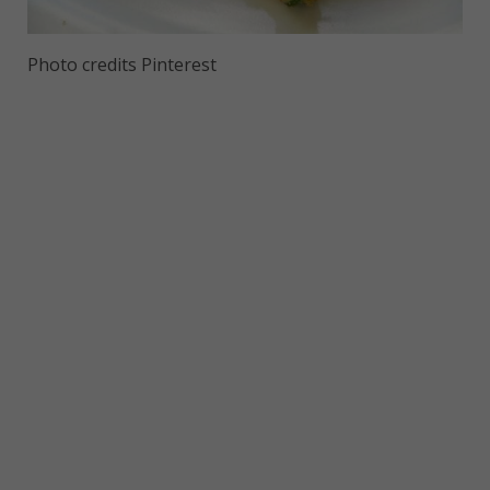
Photo credits Pinterest