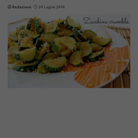
Redazione
24 Luglio 2016