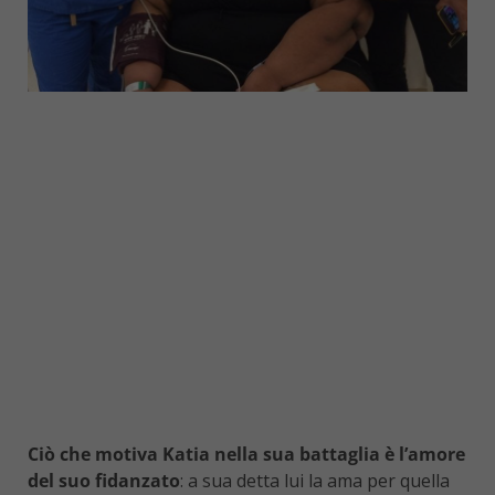
Ciò che motiva Katia nella sua battaglia è l’amore
del suo fidanzato
: a sua detta lui la ama per quella