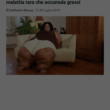
malattia rara che accumula grassi
Raffaella Mazzei
28 Luglio 2016