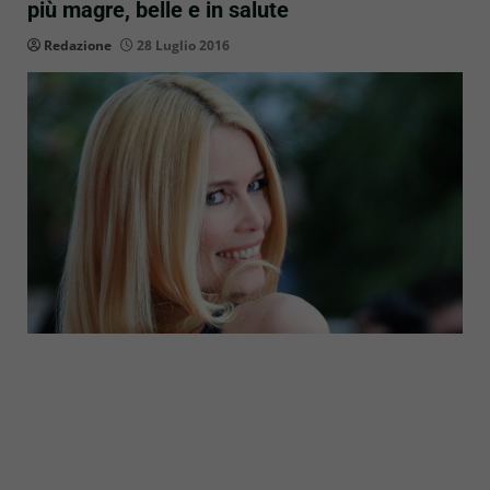
più magre, belle e in salute
Redazione
28 Luglio 2016