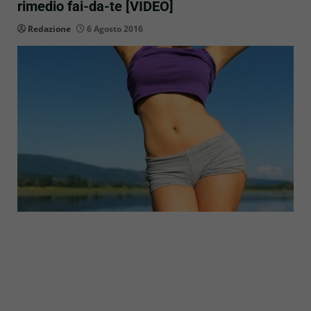
rimedio fai-da-te [VIDEO]
Redazione
6 Agosto 2016