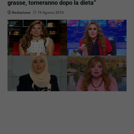
grasse, torneranno dopo la dieta”
Redazione
19 Agosto 2016