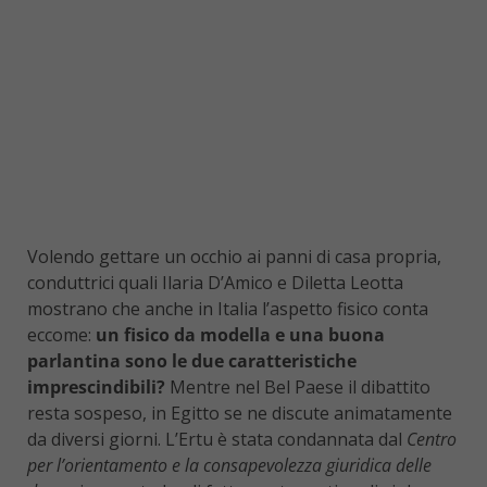
Volendo gettare un occhio ai panni di casa propria,
conduttrici quali Ilaria D’Amico e Diletta Leotta
mostrano che anche in Italia l’aspetto fisico conta
eccome:
un fisico da modella e una buona
parlantina sono le due caratteristiche
imprescindibili?
Mentre nel Bel Paese il dibattito
resta sospeso, in Egitto se ne discute animatamente
da diversi giorni. L’Ertu è stata condannata dal
Centro
per l’orientamento e la consapevolezza giuridica delle