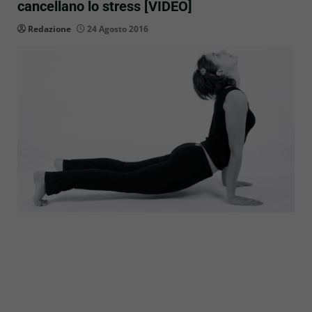
cancellano lo stress [VIDEO]
Redazione
24 Agosto 2016