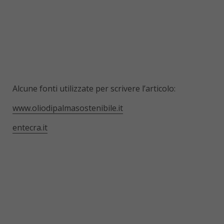
Alcune fonti utilizzate per scrivere l’articolo:
www.oliodipalmasostenibile.it
entecra.it