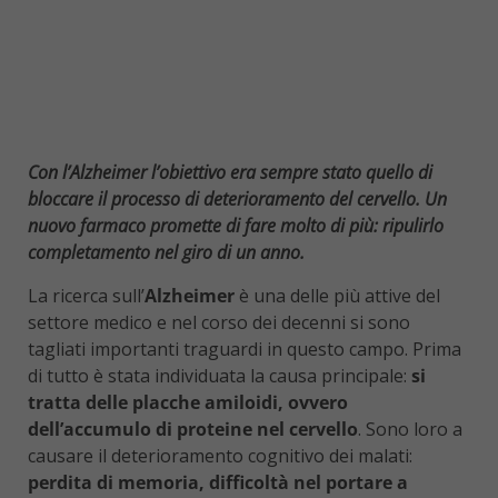
Con l’Alzheimer l’obiettivo era sempre stato quello di
bloccare il processo di deterioramento del cervello. Un
nuovo farmaco promette di fare molto di più: ripulirlo
completamento nel giro di un anno.
La ricerca sull’
Alzheimer
è una delle più attive del
settore medico e nel corso dei decenni si sono
tagliati importanti traguardi in questo campo. Prima
di tutto è stata individuata la causa principale:
si
tratta delle placche amiloidi, ovvero
dell’accumulo di proteine nel cervello
. Sono loro a
causare il deterioramento cognitivo dei malati:
perdita di memoria, difficoltà nel portare a