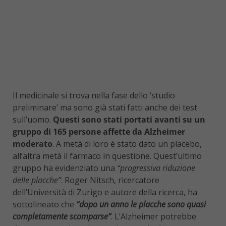
Il medicinale si trova nella fase dello ‘studio
preliminare’ ma sono già stati fatti anche dei test
sull’uomo.
Questi sono stati portati avanti su un
gruppo di 165 persone affette da Alzheimer
moderato
. A metà di loro è stato dato un placebo,
all’altra metà il farmaco in questione. Quest’ultimo
gruppo ha evidenziato una
“progressiva riduzione
delle placche”
. Roger Nitsch, ricercatore
dell’Università di Zurigo e autore della ricerca, ha
sottolineato che
“dopo un anno le placche sono quasi
completamente scomparse”
. L’Alzheimer potrebbe