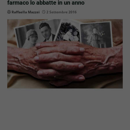
farmaco lo abbatte in un anno
Raffaella Mazzei
2 Settembre 2016