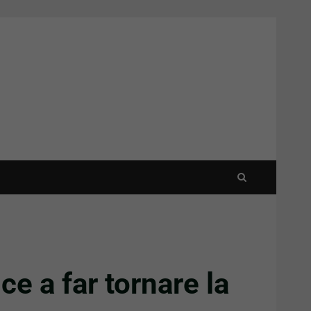
ce a far tornare la