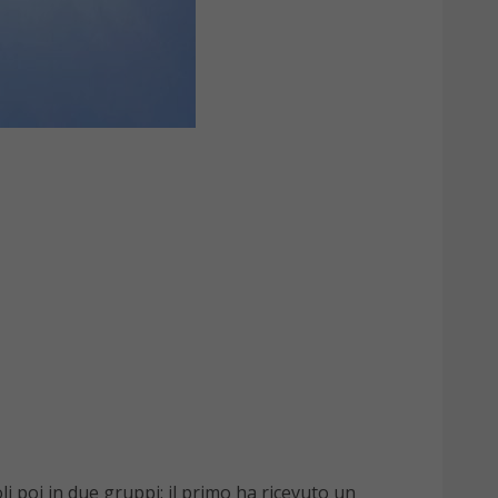
li poi in due gruppi: il primo ha ricevuto un