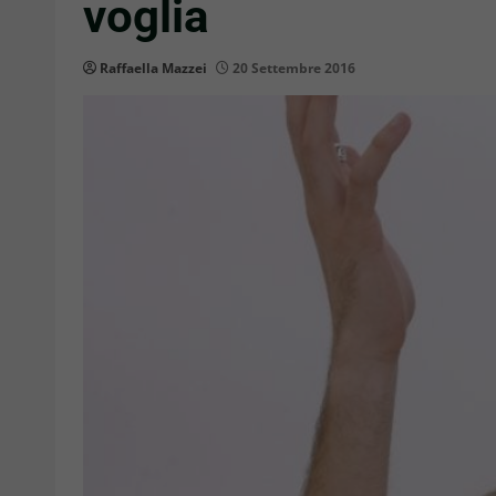
voglia
Raffaella Mazzei
20 Settembre 2016