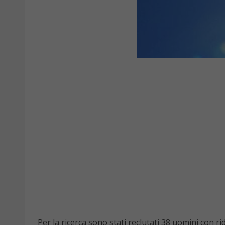
Per la ricerca sono stati reclutati 38 uomini con r