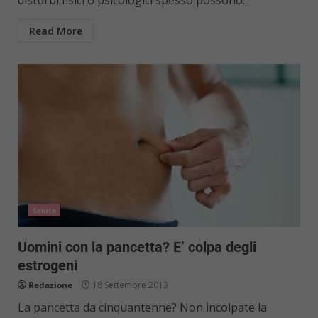
Read More
Salute
Uomini con la pancetta? E’ colpa degli
estrogeni
Redazione
18 Settembre 2013
La pancetta da cinquantenne? Non incolpate la