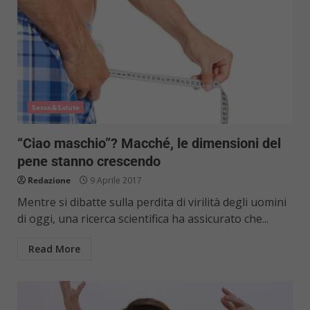
Sesso&Salute
“Ciao maschio”? Macché, le dimensioni del
pene stanno crescendo
Redazione
9 Aprile 2017
Mentre si dibatte sulla perdita di virilità degli uomini
di oggi, una ricerca scientifica ha assicurato che...
Read More