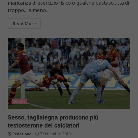
mancanza di esercizio fisico o qualche pastasciutta di
troppo… almeno...
Read More
Notizie
Sesso, taglialegna producono più
testosterone dei calciatori
Redazione
7 Settembre 2013