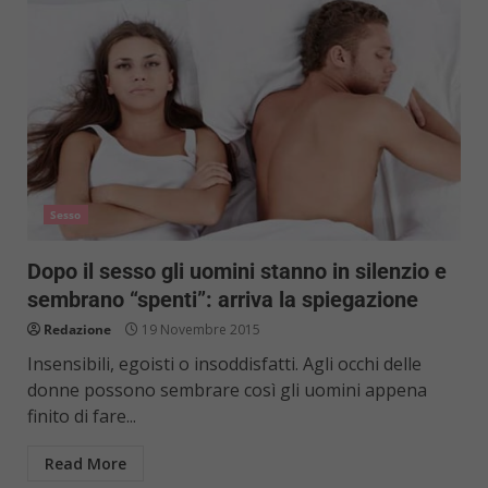
Sesso
Dopo il sesso gli uomini stanno in silenzio e
sembrano “spenti”: arriva la spiegazione
Redazione
19 Novembre 2015
Insensibili, egoisti o insoddisfatti. Agli occhi delle
donne possono sembrare così gli uomini appena
finito di fare...
Read More