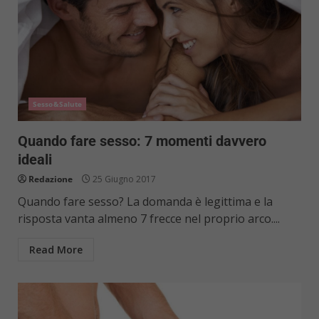
Sesso&Salute
Quando fare sesso: 7 momenti davvero
ideali
Redazione
25 Giugno 2017
Quando fare sesso? La domanda è legittima e la
risposta vanta almeno 7 frecce nel proprio arco....
Read More