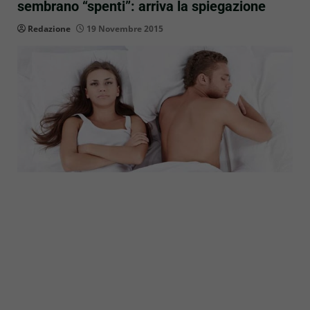
sembrano “spenti”: arriva la spiegazione
Redazione
19 Novembre 2015