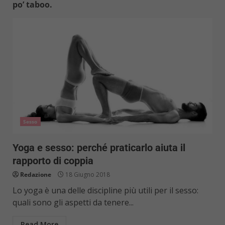
po’ taboo.
Sesso
Yoga e sesso: perché praticarlo aiuta il
rapporto di coppia
Redazione
18 Giugno 2018
Lo yoga è una delle discipline più utili per il sesso:
quali sono gli aspetti da tenere...
Read More