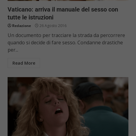
Vaticano: arriva il manuale del sesso con
tutte le istruzioni
Redazione
26 Agosto 2016
Un documento per tracciare la strada da percorrere
quando si decide di fare sesso. Condanne drastiche
per...
Read More