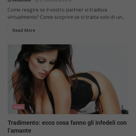
Redazione
21 Dicembre 2016
Come reagire se il vostro partner vi tradisce
virtualmente? Come scoprire se si tratta solo di un...
Read More
Sesso
Tradimento: ecco cosa fanno gli infedeli con
l’amante