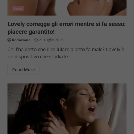
Sesso
Lovely corregge gli errori mentre si fa sesso:
piacere garantito!
Redazione
21 Luglio 2016
Chi l’ha detto che il cellulare a letto fa male? Lovely è
un dispositivo che studia le...
Read More