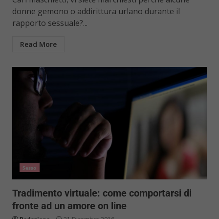
donne gemono o addirittura urlano durante il
rapporto sessuale?...
Read More
Sesso
Tradimento virtuale: come comportarsi di
fronte ad un amore on line