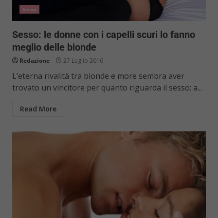
Sesso
Sesso: le donne con i capelli scuri lo fanno
meglio delle bionde
Redazione
27 Luglio 2016
L’eterna rivalità tra bionde e more sembra aver
trovato un vincitore per quanto riguarda il sesso: a...
Read More