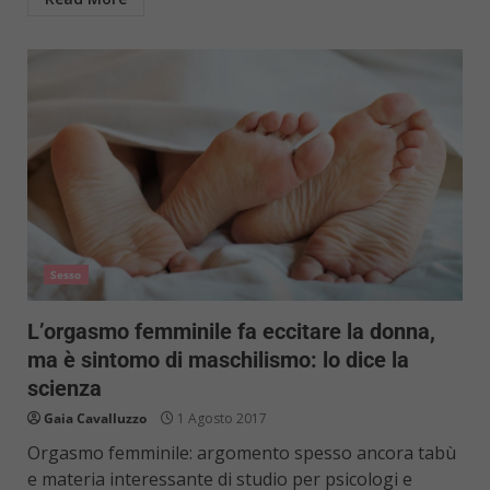
Sesso
L’orgasmo femminile fa eccitare la donna,
ma è sintomo di maschilismo: lo dice la
scienza
Gaia Cavalluzzo
1 Agosto 2017
Orgasmo femminile: argomento spesso ancora tabù
e materia interessante di studio per psicologi e