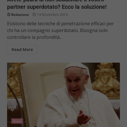
partner superdotato? Ecco la soluzione!
Redazione
14 Novembre 2016
Esistono delle tecniche di penetrazione efficaci per
chi ha un compagno superdotato. Bisogna solo
controllare la profondità...
Read More
Sesso