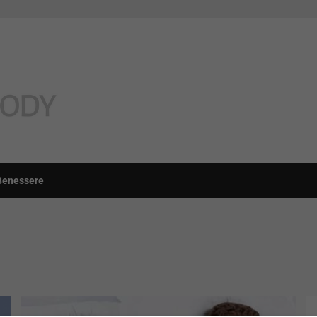
Benessere