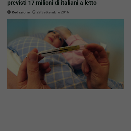
previsti 17 milioni di italiani a letto
Redazione
29 Settembre 2016