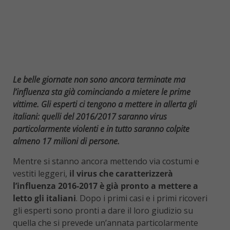
Le belle giornate non sono ancora terminate ma
l’influenza sta già cominciando a mietere le prime
vittime. Gli esperti ci tengono a mettere in allerta gli
italiani: quelli del 2016/2017 saranno virus
particolarmente violenti e in tutto saranno colpite
almeno 17 milioni di persone.
Mentre si stanno ancora mettendo via costumi e
vestiti leggeri,
il virus che caratterizzerà
l’influenza 2016-2017 è già pronto a mettere a
letto gli italiani
. Dopo i primi casi e i primi ricoveri
gli esperti sono pronti a dare il loro giudizio su
quella che si prevede un’annata particolarmente