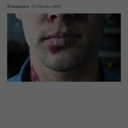
Redazione
4 Ottobre 2016