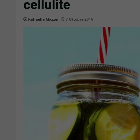
cellulite
Raffaella Mazzei
7 Ottobre 2016