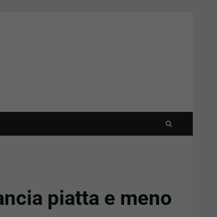
ancia piatta e meno