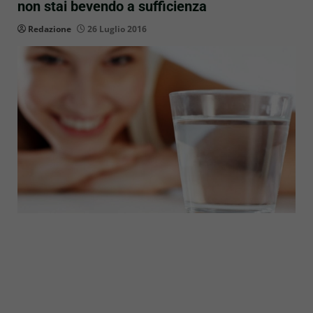
non stai bevendo a sufficienza
Redazione
26 Luglio 2016