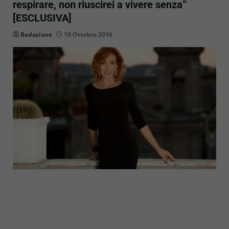
respirare, non riuscirei a vivere senza”
[ESCLUSIVA]
Redazione
10 Ottobre 2016