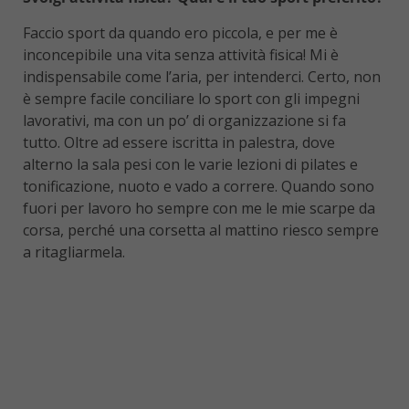
Faccio sport da quando ero piccola, e per me è
inconcepibile una vita senza attività fisica! Mi è
indispensabile come l’aria, per intenderci. Certo, non
è sempre facile conciliare lo sport con gli impegni
lavorativi, ma con un po’ di organizzazione si fa
tutto. Oltre ad essere iscritta in palestra, dove
alterno la sala pesi con le varie lezioni di pilates e
tonificazione, nuoto e vado a correre. Quando sono
fuori per lavoro ho sempre con me le mie scarpe da
corsa, perché una corsetta al mattino riesco sempre
a ritagliarmela.