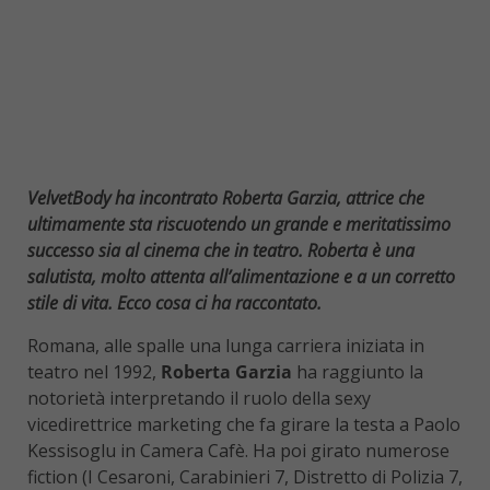
VelvetBody ha incontrato Roberta Garzia, attrice che
ultimamente sta riscuotendo un grande e meritatissimo
successo sia al cinema che in teatro. Roberta è una
salutista, molto attenta all’alimentazione e a un corretto
stile di vita. Ecco cosa ci ha raccontato.
Romana, alle spalle una lunga carriera iniziata in
teatro nel 1992,
Roberta Garzia
ha raggiunto la
notorietà interpretando il ruolo della sexy
vicedirettrice marketing che fa girare la testa a Paolo
Kessisoglu in Camera Cafè. Ha poi girato numerose
fiction (I Cesaroni, Carabinieri 7, Distretto di Polizia 7,