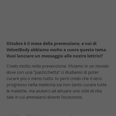
Ottobre è il mese della prevenzione, e noi di
VelvetBody abbiamo molto a cuore questo tema.
Vuoi lanciare un messaggio alle nostre lettrici?
Credo molto nella prevenzione. Viviamo in un mondo
dove con una “pasticchetta” ci illudiamo di poter
curare più o meno tutto. Io però credo che il vero
progresso nella medicina sia non tanto curare tutte
le malattie, ma aiutarci ad attuare uno stile di vita
tale in cui ammalarsi diventi l’eccezione.