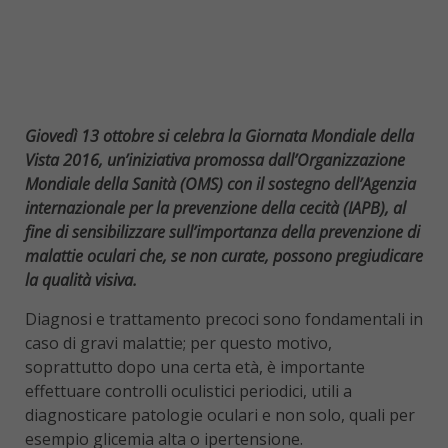
Giovedì 13 ottobre si celebra la Giornata Mondiale della
Vista 2016, un’iniziativa promossa dall’Organizzazione
Mondiale della Sanità (OMS) con il sostegno dell’Agenzia
internazionale per la prevenzione della cecità (IAPB), al
fine di sensibilizzare sull’importanza della prevenzione di
malattie oculari che, se non curate, possono pregiudicare
la qualità visiva.
Diagnosi e trattamento precoci sono fondamentali in
caso di gravi malattie; per questo motivo,
soprattutto dopo una certa età, è importante
effettuare controlli oculistici periodici, utili a
diagnosticare patologie oculari e non solo, quali per
esempio glicemia alta o ipertensione.