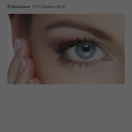
Redazione
11 Ottobre 2016