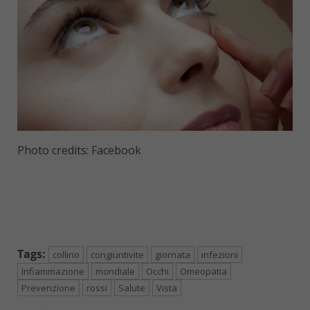
Photo credits: Facebook
Tags:
collirio
congiuntivite
giornata
infezioni
Infiammazione
mondiale
Occhi
Omeopatia
Prevenzione
rossi
Salute
Vista