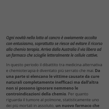
Ogni novità nella lotta al cancro è ovviamente accolta
con entusiasmo, soprattutto se riesce ad evitare il ricorso
alla chemio terapia. Arriva dalla Australia il via libera ad
un farmaco che scioglie letteralmente le cellule cattive.
In questo periodo il dibattito tra medicina alternativa
e chemioterapia è diventato più serrato che mai.
Da
una parte si elencano le vittime causate da cure
naturali completamente inefficaci ma dall’altra
non si possono ignorare nemmeno le
controindicazioni della chemio
. Per quanto
riguarda il tumore al polmone, statisticamente uno
dei più mortali in assoluto,
un nuovo farmaco che