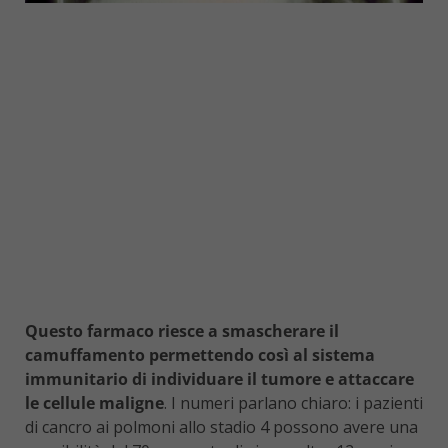
Questo farmaco riesce a smascherare il
camuffamento permettendo così al sistema
immunitario di individuare il tumore e attaccare
le cellule maligne
. I numeri parlano chiaro: i pazienti
di cancro ai polmoni allo stadio 4 possono avere una