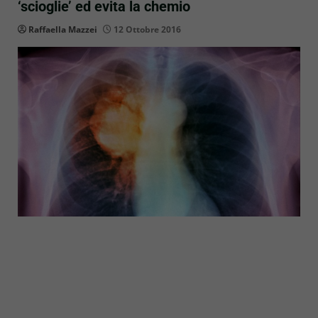
‘scioglie’ ed evita la chemio
Raffaella Mazzei
12 Ottobre 2016