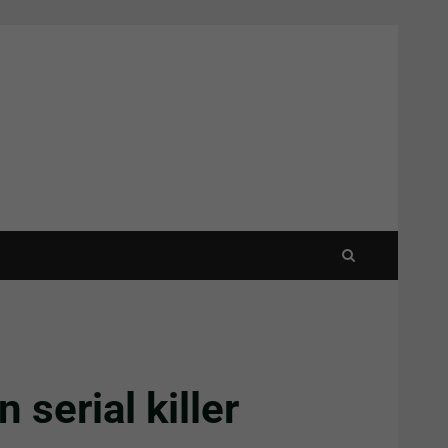
 serial killer