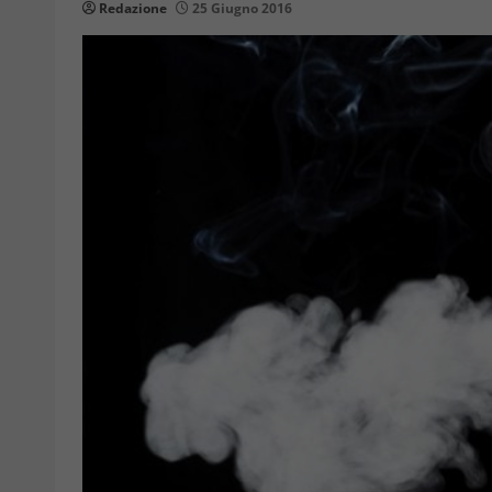
Redazione
25 Giugno 2016