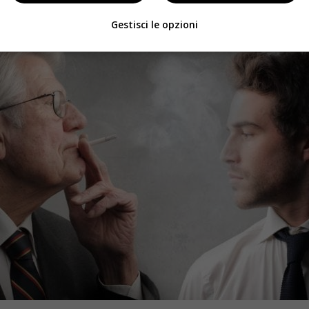
Gestisci le opzioni