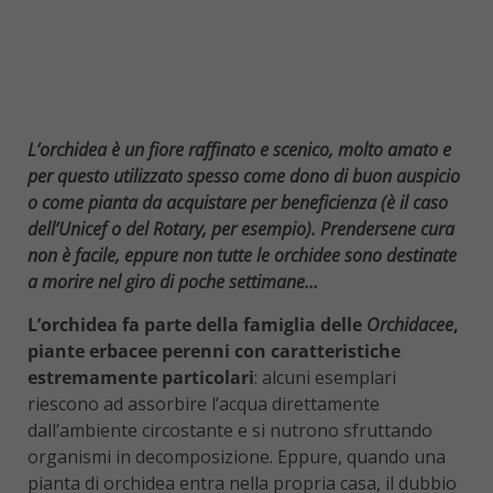
L’orchidea è un fiore raffinato e scenico, molto amato e
per questo utilizzato spesso come dono di buon auspicio
o come pianta da acquistare per beneficienza (è il caso
dell’Unicef o del Rotary, per esempio). Prendersene cura
non è facile, eppure non tutte le orchidee sono destinate
a morire nel giro di poche settimane…
L’orchidea fa parte della famiglia delle
Orchidacee
,
piante erbacee perenni con caratteristiche
estremamente particolari
: alcuni esemplari
riescono ad assorbire l’acqua direttamente
dall’ambiente circostante e si nutrono sfruttando
organismi in decomposizione. Eppure, quando una
pianta di orchidea entra nella propria casa, il dubbio