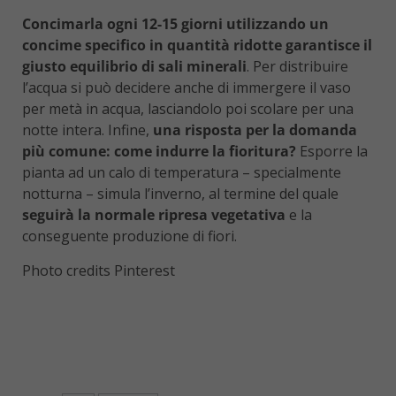
Concimarla ogni 12-15 giorni utilizzando un
concime specifico in quantità ridotte garantisce il
giusto equilibrio di sali minerali
. Per distribuire
l’acqua si può decidere anche di immergere il vaso
per metà in acqua, lasciandolo poi scolare per una
notte intera. Infine,
una risposta per la domanda
più comune: come indurre la fioritura?
Esporre la
pianta ad un calo di temperatura – specialmente
notturna – simula l’inverno, al termine del quale
seguirà la normale ripresa vegetativa
e la
conseguente produzione di fiori.
Photo credits Pinterest