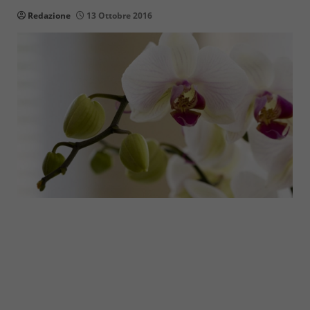
Redazione
13 Ottobre 2016